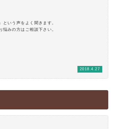
」という声をよく聞きます。
お悩みの方はご相談下さい。
2018.4.27