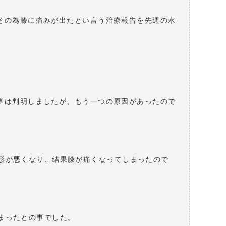
その為膝に痛みが出たとい言う治療報告を先週の水
事は判明しましたが、もう一つの原因があったので
形が悪くなり、結果膝が痛くなってしまったので
まったとの事でした。