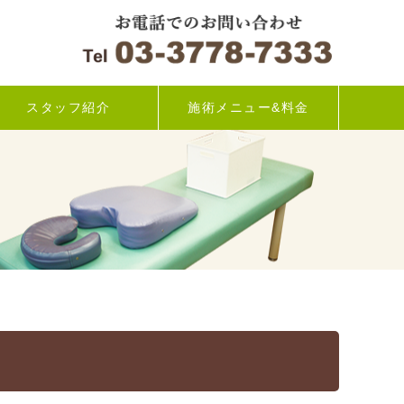
スタッフ紹介
施術メニュー&料金