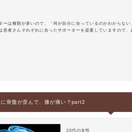
ターは種類が多いので、「何が自分に合っているのかわからない
は患者さんそれぞれに合ったサポーターを提案していますので、
に骨盤が歪んで、膝が痛い？part2
20代の女性