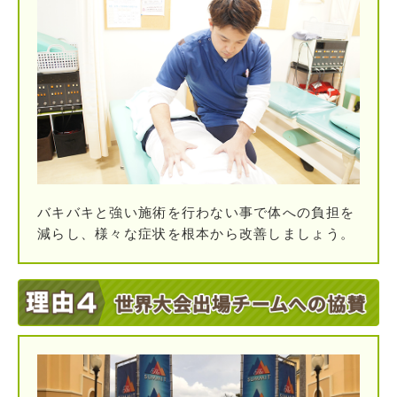
バキバキと強い施術を行わない事で体への負担を
減らし、様々な症状を根本から改善しましょう。