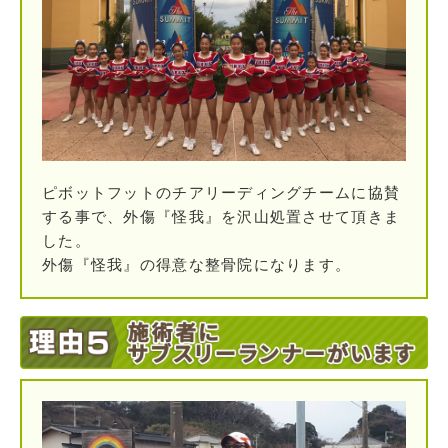
ピボットフットのチアリーディングチームに協賛
する事で、外傷『怪我』を沢山処置させて頂きま
した。
外傷『怪我』の得意な整骨院になります。