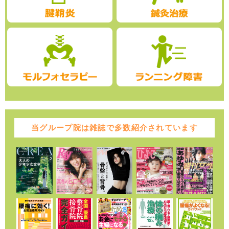
当グループ院は雑誌で多数紹介されています