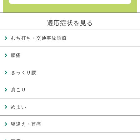
適応症状を見る
むち打ち・交通事故診療
腰痛
ぎっくり腰
肩こり
めまい
寝違え・首痛