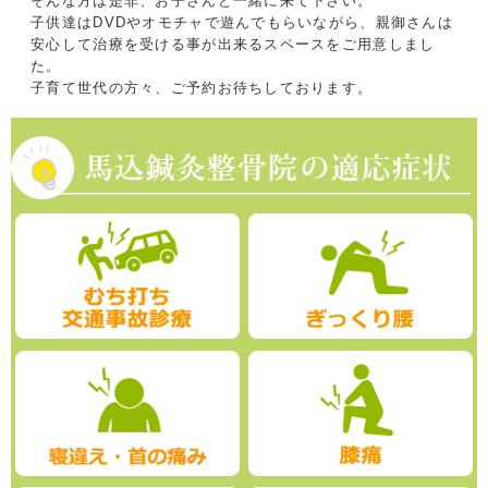
そんな方は是非、お子さんと一緒に来て下さい。
子供達はDVDやオモチャで遊んでもらいながら、親御さんは
安心して治療を受ける事が出来るスペースをご用意しまし
た。
子育て世代の方々、ご予約お待ちしております。