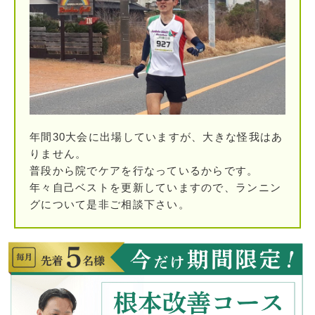
年間30大会に出場していますが、大きな怪我はあ
りません。
普段から院でケアを行なっているからです。
年々自己ベストを更新していますので、ランニン
グについて是非ご相談下さい。