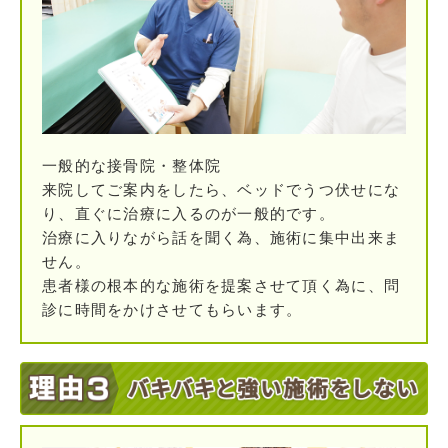
一般的な接骨院・整体院
来院してご案内をしたら、ベッドでうつ伏せにな
り、直ぐに治療に入るのが一般的です。
治療に入りながら話を聞く為、施術に集中出来ま
せん。
患者様の根本的な施術を提案させて頂く為に、問
診に時間をかけさせてもらいます。