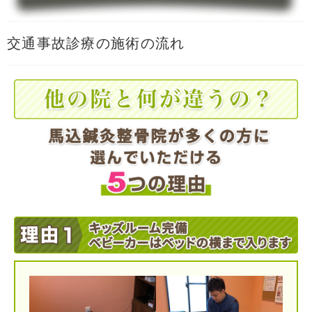
交通事故診療の施術の流れ