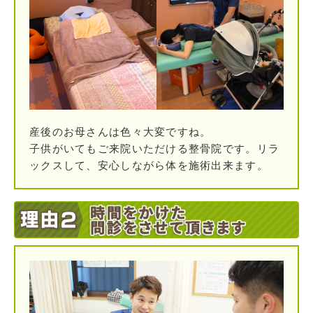
産後のお母さんは色々大変ですね。
子供がいてもご来院いただける整骨院です。リラ
ックスして、安心しながら体を施術出来ます。