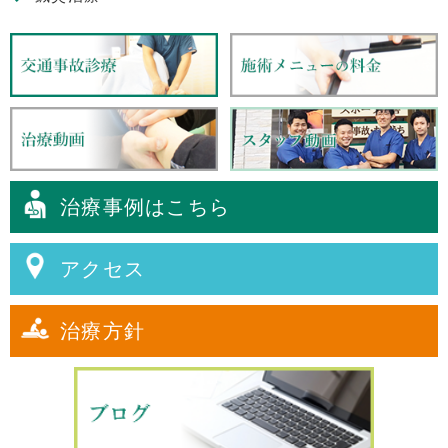
治療事例はこちら
アクセス
治療方針