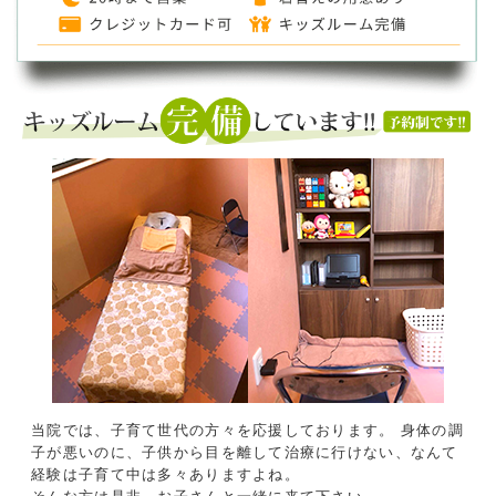
当院では、子育て世代の方々を応援しております。
身体の調
子が悪いのに、子供から目を離して治療に行けない、なんて
経験は子育て中は多々ありますよね。