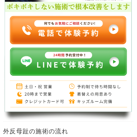
外反母趾の施術の流れ