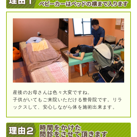
産後のお母さんは色々大変ですね。
子供がいてもご来院いただける整骨院です。リラ
ックスして、安心しながら体を施術出来ます。