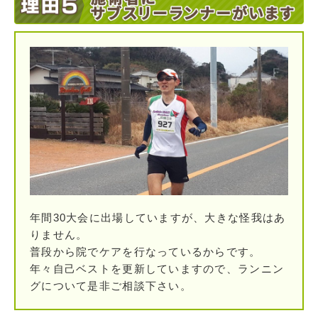
年間30大会に出場していますが、大きな怪我はあ
りません。
普段から院でケアを行なっているからです。
年々自己ベストを更新していますので、ランニン
グについて是非ご相談下さい。