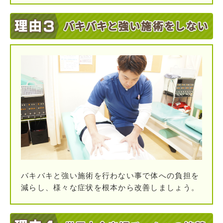
バキバキと強い施術を行わない事で体への負担を
減らし、様々な症状を根本から改善しましょう。