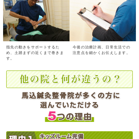
指先の動きをサポートするた
今後の治療計画、日常生活での
め、土踏まずの近くまで巻きま
注意点を細かくお伝えします。
す。