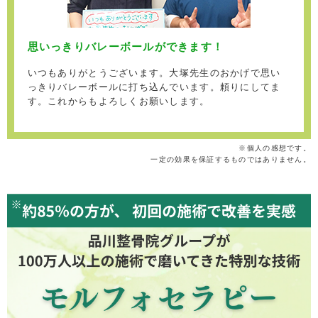
思いっきりバレーボールができます！
いつもありがとうございます。大塚先生のおかげで思い
っきりバレーボールに打ち込んでいます。頼りにしてま
す。これからもよろしくお願いします。
※個人の感想です。
一定の効果を保証するものではありません。