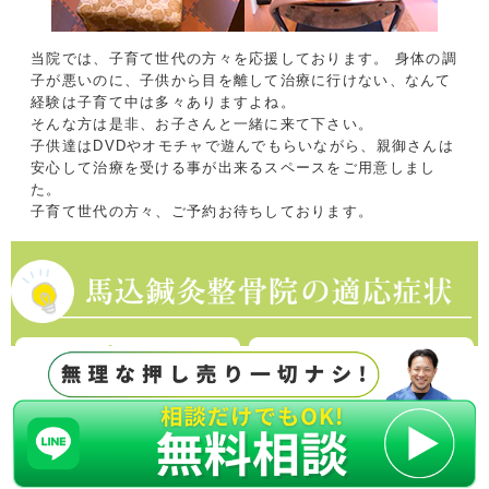
当院では、子育て世代の方々を応援しております。
身体の調
子が悪いのに、子供から目を離して治療に行けない、なんて
経験は子育て中は多々ありますよね。
そんな方は是非、お子さんと一緒に来て下さい。
子供達はDVDやオモチャで遊んでもらいながら、親御さんは
安心して治療を受ける事が出来るスペースをご用意しまし
た。
子育て世代の方々、ご予約お待ちしております。