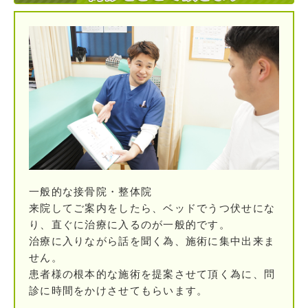
一般的な接骨院・整体院
来院してご案内をしたら、ベッドでうつ伏せにな
り、直ぐに治療に入るのが一般的です。
治療に入りながら話を聞く為、施術に集中出来ま
せん。
患者様の根本的な施術を提案させて頂く為に、問
診に時間をかけさせてもらいます。