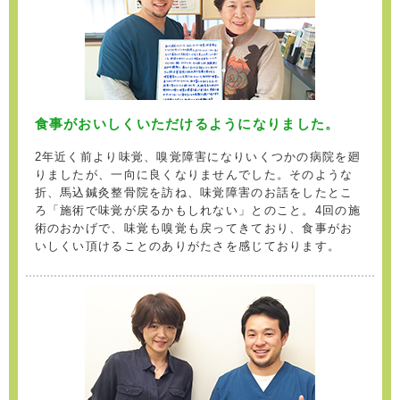
食事がおいしくいただけるようになりました。
2年近く前より味覚、嗅覚障害になりいくつかの病院を廻
りましたが、一向に良くなりませんでした。そのような
折、馬込鍼灸整骨院を訪ね、味覚障害のお話をしたとこ
ろ「施術で味覚が戻るかもしれない」とのこと。4回の施
術のおかげで、味覚も嗅覚も戻ってきており、食事がお
いしくい頂けることのありがたさを感じております。