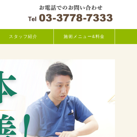
スタッフ紹介
施術メニュー&料金