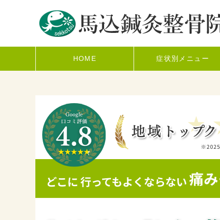
HOME
症状別メニュー