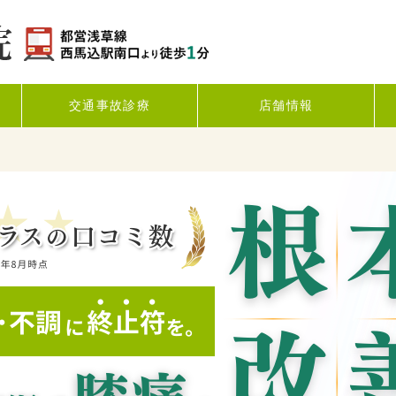
交通事故診療
店舗情報