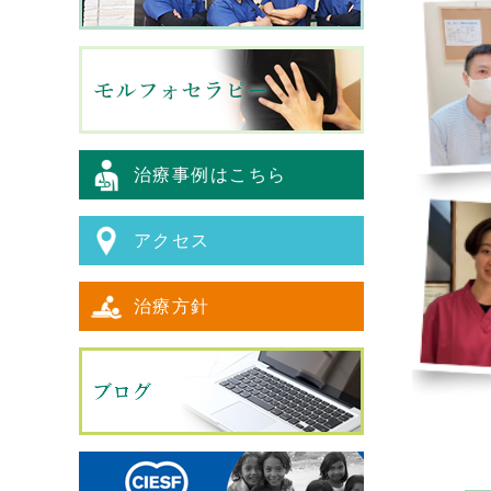
治療事例はこちら
アクセス
治療方針