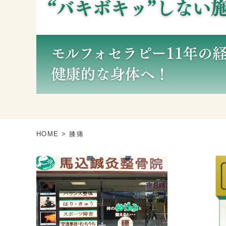
HOME
> 膝痛