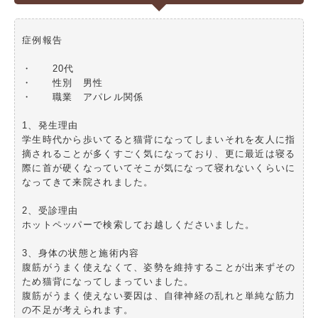
症例報告
・ 20代
・ 性別 男性
・ 職業 アパレル関係
1、発生理由
学生時代から歩いてると猫背になってしまいそれを友人に指
摘されることが多くすごく気になっており、更に最近は寝る
際に首が硬くなっていてそこが気になって寝れないくらいに
なってきて来院されました。
2、受診理由
ホットペッパーで検索してお越しくださいました。
3、身体の状態と施術内容
腹筋がうまく使えなくて、姿勢を維持することが出来ずその
ため猫背になってしまっていました。
腹筋がうまく使えない要因は、自律神経の乱れと単純な筋力
の不足が考えられます。