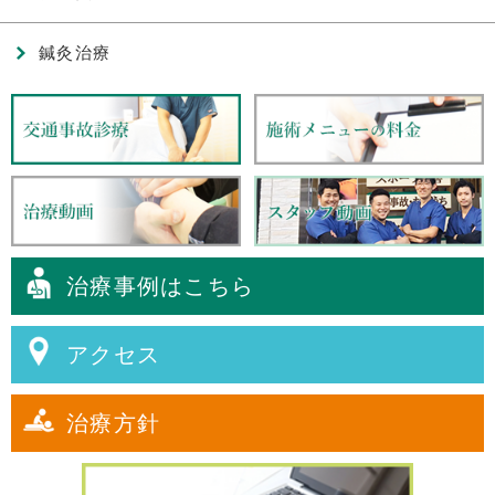
鍼灸治療
治療事例はこちら
アクセス
治療方針