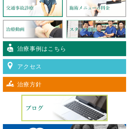
治療事例はこちら
アクセス
治療方針