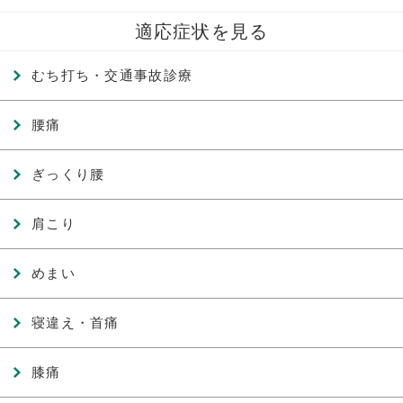
適応症状を見る
むち打ち・交通事故診療
腰痛
ぎっくり腰
肩こり
めまい
寝違え・首痛
膝痛