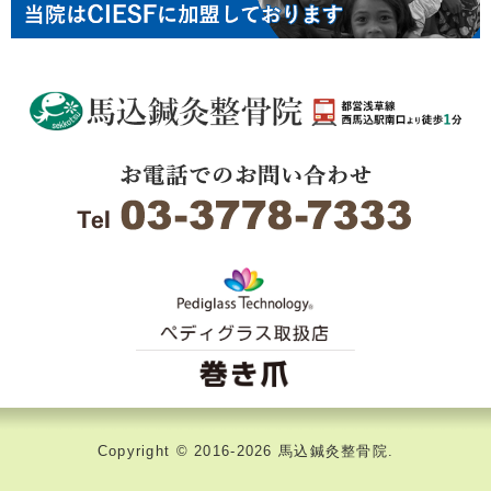
Copyright ©
2016-2026 馬込鍼灸整骨院.