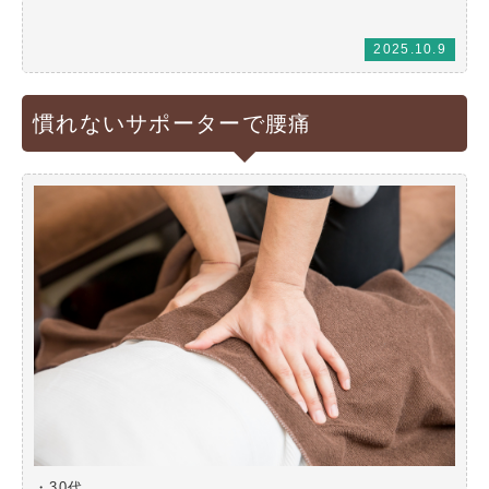
2025.10.9
慣れないサポーターで腰痛
・30代