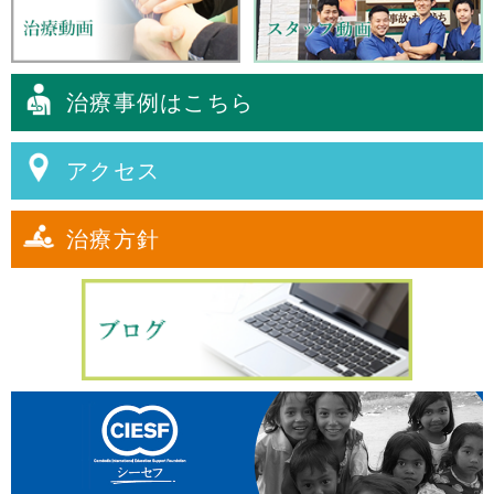
治療事例はこちら
アクセス
治療方針