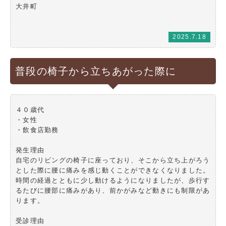
大井町
2025.7.18
普段の椅子から立ちあがった際に
４０歳代
・女性
・飲食店勤務
発生理由
自宅のリビングの椅子に座っており、そこから立ち上がろう
とした際に腰に痛みを感じ動くことができなくなりました。
時間の経過とともに少し動けるようになりましたが、歩行す
るたびに腰部に痛みがあり、前かがみなど動きにも制限があ
ります。
受診理由