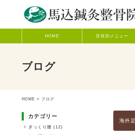
HOME
症状別メニュー
ブログ
HOME
> ブログ
カテゴリー
海外
ぎっくり腰
(12)