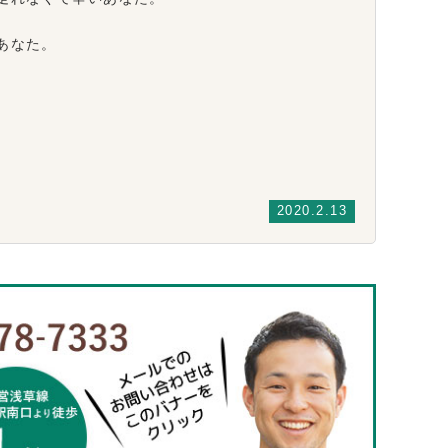
あなた。
2020.2.13