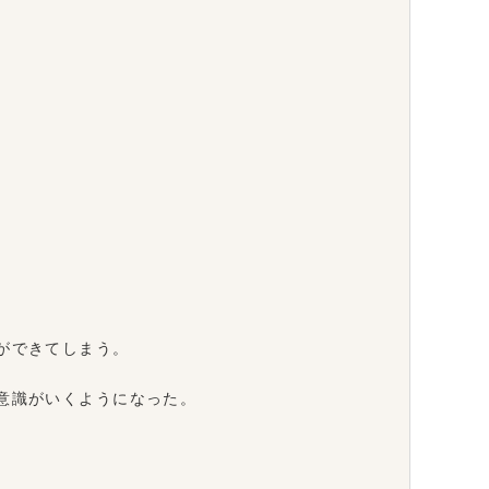
ができてしまう。
意識がいくようになった。