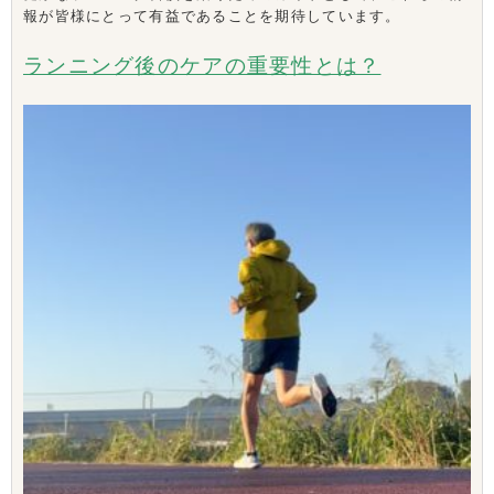
報が皆様にとって有益であることを期待しています。
ランニング後のケアの重要性とは？