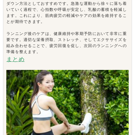
ダウン方法としておすすめです。急激な運動から徐々に落ち着
いていく過程で、心拍数や呼吸が安定し、乳酸の蓄積を軽減し
ます。これにより、筋肉疲労の軽減やケアの効果を維持するこ
とが期待できます。
ランニング後のケアは、健康維持や寒期予防において非常に重
要です。適切な栄養摂取、ストレッチ、そしてエクササイズを
組み合わせることで、疲労回復を促し、次回のランニングへの
準備を整えます。
まとめ