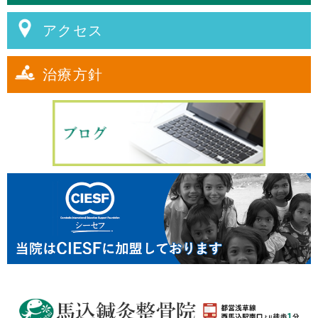
アクセス
治療方針