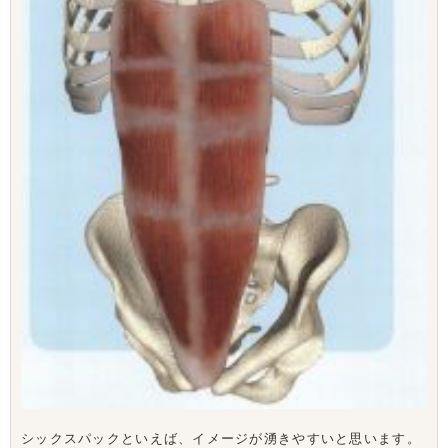
シックスパックといえば、イメージが湧きやすいと思います。