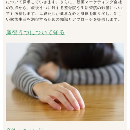
について探求していきます。さらに、動画マーケティング会社
の視点から、産後うつに対する整骨院や生活習慣の影響につい
ても考察します。母親たちが健康な心と身体を取り戻し、新し
い家族生活を満喫するための知識とアプローチを提供します。
産後うつについて知る