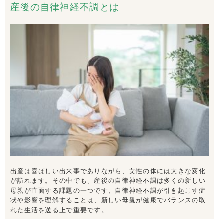
産後の自律神経不調とは
出産は喜ばしい出来事でありながら、女性の体には大きな変化
が訪れます。その中でも、産後の自律神経不調は多くの新しい
母親が直面する課題の一つです。自律神経不調が引き起こす症
状や影響を理解することは、新しい母親が健康でバランスの取
れた生活を送る上で重要です。