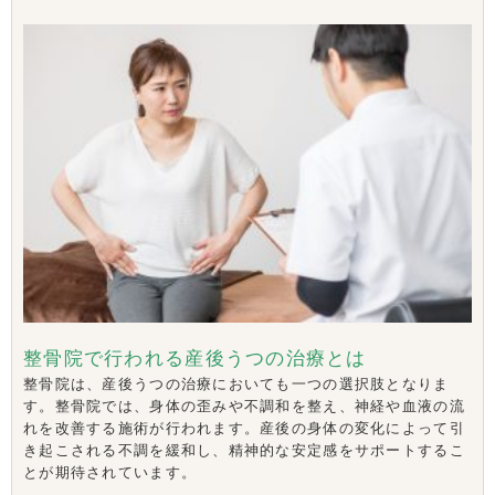
整骨院で行われる産後うつの治療とは
整骨院は、産後うつの治療においても一つの選択肢となりま
す。整骨院では、身体の歪みや不調和を整え、神経や血液の流
れを改善する施術が行われます。産後の身体の変化によって引
き起こされる不調を緩和し、精神的な安定感をサポートするこ
とが期待されています。