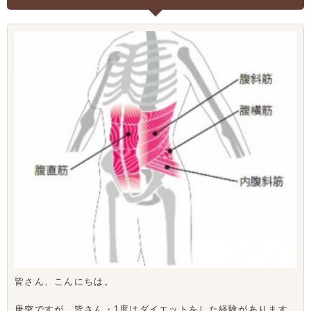
皆さん、こんにちは。
唐突ですが、皆さん・1度はダイエットをした経験があります