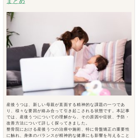
まとめ
産後うつは、新しい母親が直面する精神的な課題の一つであ
り、様々な要因が絡み合って引き起こされる状態です。本記事
では、産後うつについての理解から、その原因や症状、予防・
改善方法について詳しく探ってきました。
整骨院における産後うつの治療や施術、特に骨盤矯正の重要性
に触れ、身体のバランスが精神的な健康にも影響を与えること