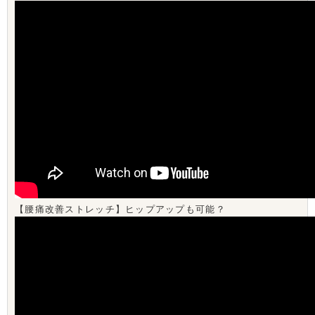
【腰痛改善ストレッチ】ヒップアップも可能？