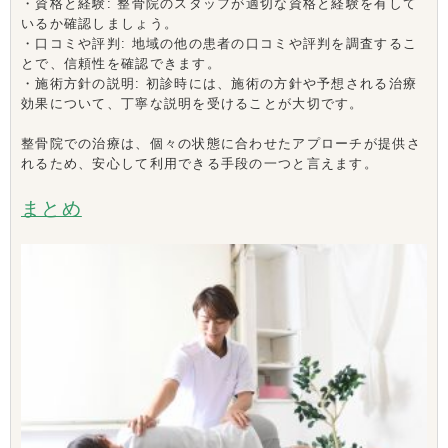
・資格と経験: 整骨院のスタッフが適切な資格と経験を有して
いるか確認しましょう。
・口コミや評判: 地域の他の患者の口コミや評判を調査するこ
とで、信頼性を確認できます。
・施術方針の説明: 初診時には、施術の方針や予想される治療
効果について、丁寧な説明を受けることが大切です。
整骨院での治療は、個々の状態に合わせたアプローチが提供さ
れるため、安心して利用できる手段の一つと言えます。
まとめ