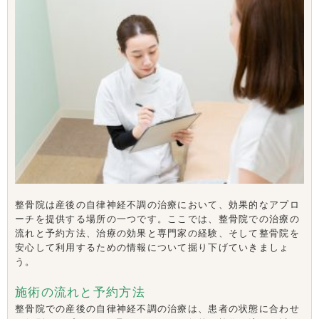
整骨院は産後の自律神経不調の治療において、効果的なアプロ
ーチを提供する場所の一つです。ここでは、整骨院での治療の
流れと予約方法、治療の効果と専門家の経験、そして整骨院を
安心して利用するための情報について掘り下げていきましょ
う。
施術の流れと予約方法
整骨院での産後の自律神経不調の治療は、患者の状態に合わせ