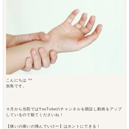
こんにちは ^^
加島です。
４月から当院ではYouTubeのチャンネルを開設し動画をアップ
しているので観てくださいね！
【痛いの痛いの飛んでいけー】はホントにできる！