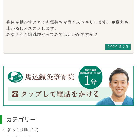
身体を動かすととても気持ちが良くスッキリします。免疫力も
上がるしオススメします。
みなさんも縄跳びやってみてはいかがですか？
2020.5.25
カテゴリー
ぎっくり腰
(12)