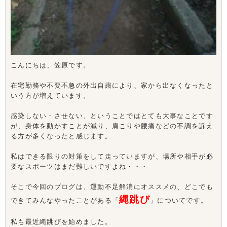
こんにちは、笠原です。
在宅勤務や不要不急の外出自粛により、家から出なくなったと
いう方が増えています。
感染しない・させない、ということではとても大事なことです
が、身体を動かすことが減り、肩こりや腰痛などの不調を訴え
る方が多くなったと感じます。
私はできる限りの対策をして走っていますが、場所や相手が必
要なスポーツはまだ難しいですよね・・・
そこで今回のブログは、運動不足解消にオススメの、どこでも
縄跳び
できてみんなやったことがある「
」についてです。
私も最近縄跳びを始めました。