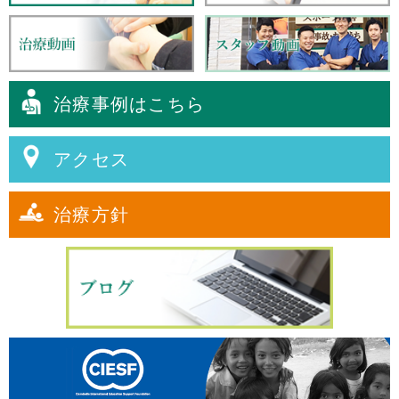
治療事例はこちら
アクセス
治療方針