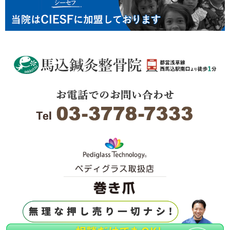
Copyright ©
2016-2026 馬込鍼灸整骨院.