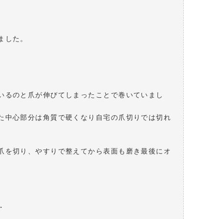
ました。
いるのと爪が伸びてしまったことで巻いていまし
た中心部分は角質で硬くなり自宅の爪切りでは切れ
爪を切り、やすりで整えてから表面も磨き最後にオ
・