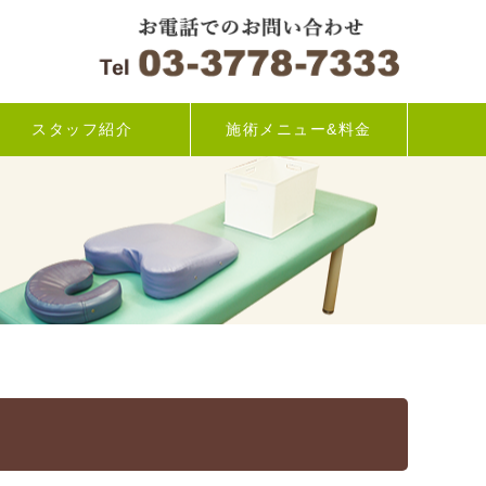
スタッフ紹介
施術メニュー&料金